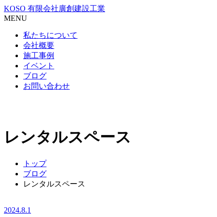
KOSO 有限会社廣創建設工業
MENU
私たちについて
会社概要
施工事例
イベント
ブログ
お問い合わせ
レンタルスペース
トップ
ブログ
レンタルスペース
2024.8.1