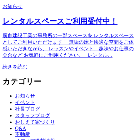
お知らせ
レンタルスペースご利用受付中！
廣創建設工業の事務所の一部スペースを レンタルスペース
としてご利用いただけます！ 無垢の床と快適な空間をご体
感いただきながら、 レッスンやイベント、趣味やお仕事の
会合など お気軽にご利用ください。 レンタル…
続きを読む
カテゴリー
お知らせ
イベント
社長ブログ
スタッフブログ
おしえて家づくり
Q&A
不動産