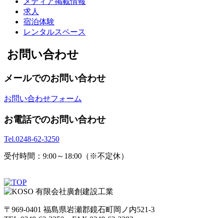
メディア掲載情報
求人
宿泊体験
レンタルスペース
お問い合わせ
メールでのお問い合わせ
お問い合わせフォーム
お電話でのお問い合わせ
Tel.
0248-62-3250
受付時間：9:00～18:00（※不定休）
〒969-0401 福島県岩瀬郡鏡石町岡ノ内521-3