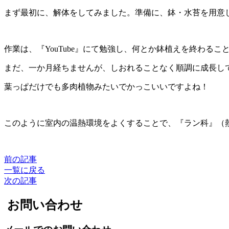
まず最初に、解体をしてみました。準備に、鉢・水苔を用意
作業は、『YouTube』にて勉強し、何とか鉢植えを終わるこ
まだ、一か月経ちませんが、しおれることなく順調に成長し
葉っぱだけでも多肉植物みたいでかっこいいですよね！
このように室内の温熱環境をよくすることで、『ラン科』（
前の記事
一覧に戻る
次の記事
お問い合わせ