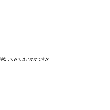
挑戦してみてはいかがですか！