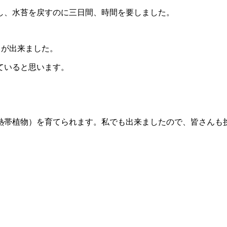
し、水苔を戻すのに三日間、時間を要しました。
とが出来ました。
ていると思います。
熱帯植物）を育てられます。私でも出来ましたので、皆さんも