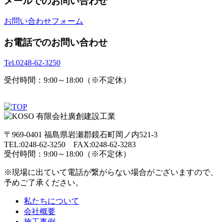
メールでのお問い合わせ
お問い合わせフォーム
お電話でのお問い合わせ
Tel.
0248-62-3250
受付時間：9:00～18:00（※不定休）
〒969-0401 福島県岩瀬郡鏡石町岡ノ内521-3
TEL:0248-62-3250 FAX:0248-62-3283
受付時間：9:00～18:00（※不定休）
※現場に出ていて電話が繋がらない場合がございますので、
予めご了承ください。
私たちについて
会社概要
施工事例