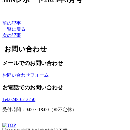
前の記事
一覧に戻る
次の記事
お問い合わせ
メールでのお問い合わせ
お問い合わせフォーム
お電話でのお問い合わせ
Tel.
0248-62-3250
受付時間：9:00～18:00（※不定休）