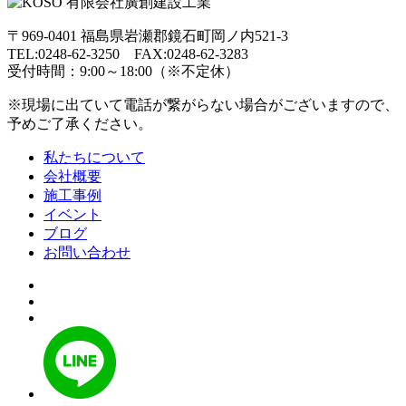
〒969-0401 福島県岩瀬郡鏡石町岡ノ内521-3
TEL:0248-62-3250 FAX:0248-62-3283
受付時間：9:00～18:00（※不定休）
※現場に出ていて電話が繋がらない場合がございますので、
予めご了承ください。
私たちについて
会社概要
施工事例
イベント
ブログ
お問い合わせ