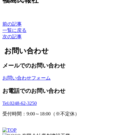
前の記事
一覧に戻る
次の記事
お問い合わせ
メールでのお問い合わせ
お問い合わせフォーム
お電話でのお問い合わせ
Tel.
0248-62-3250
受付時間：9:00～18:00（※不定休）