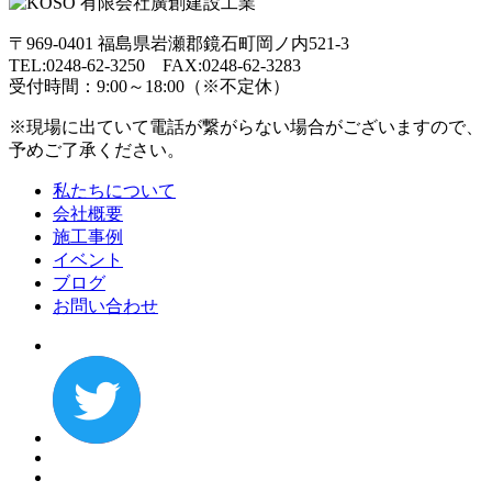
〒969-0401 福島県岩瀬郡鏡石町岡ノ内521-3
TEL:0248-62-3250 FAX:0248-62-3283
受付時間：9:00～18:00（※不定休）
※現場に出ていて電話が繋がらない場合がございますので、
予めご了承ください。
私たちについて
会社概要
施工事例
イベント
ブログ
お問い合わせ